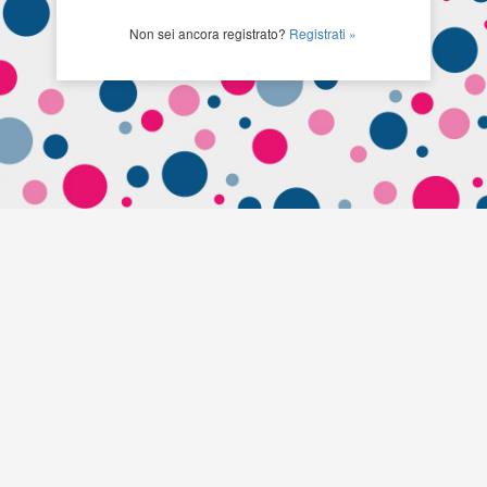
Non sei ancora registrato?
Registrati »