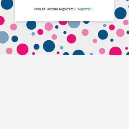
Non sei ancora registrato?
Registrati »