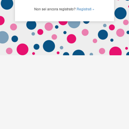
Non sei ancora registrato?
Registrati »