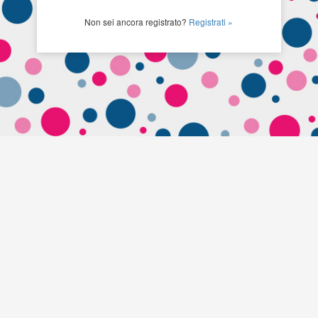
Non sei ancora registrato?
Registrati »