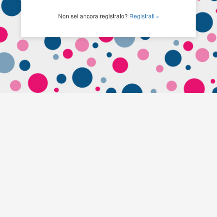
Non sei ancora registrato?
Registrati »