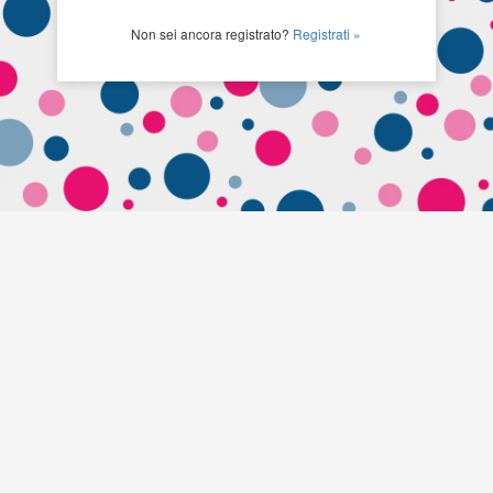
Non sei ancora registrato?
Registrati »