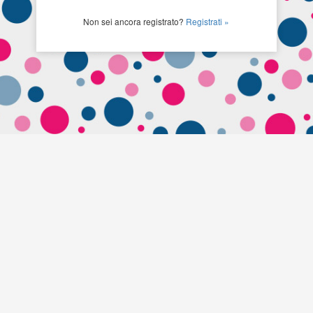
Non sei ancora registrato?
Registrati »