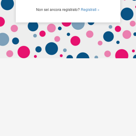
Non sei ancora registrato?
Registrati »