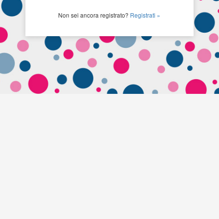
Non sei ancora registrato?
Registrati »