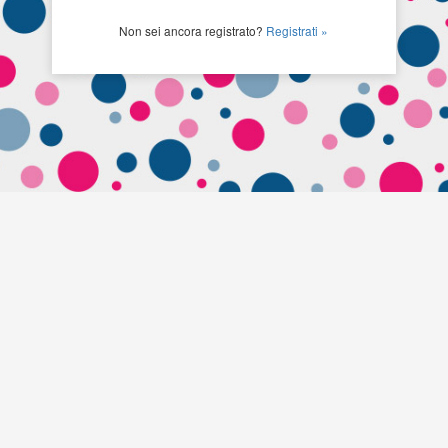
Non sei ancora registrato?
Registrati »