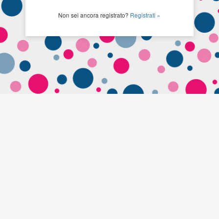
Non sei ancora registrato?
Registrati »