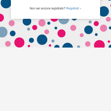
Non sei ancora registrato?
Registrati »