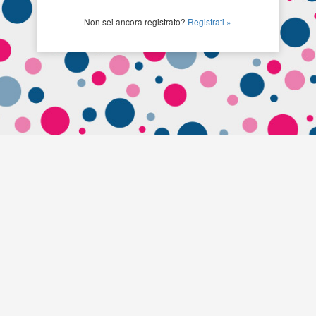
Non sei ancora registrato?
Registrati »