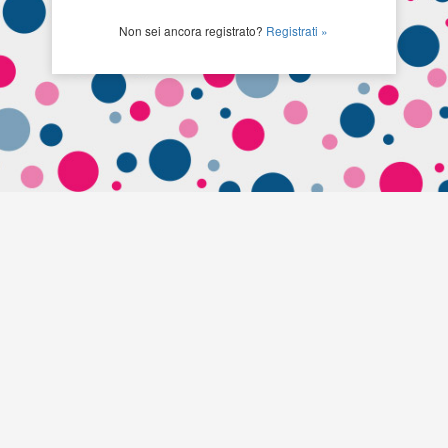
Non sei ancora registrato?
Registrati »