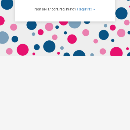
Non sei ancora registrato?
Registrati »