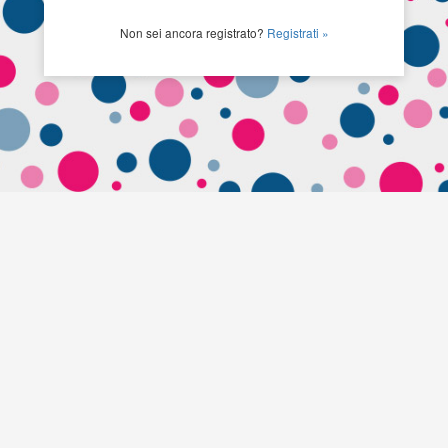
Non sei ancora registrato?
Registrati »