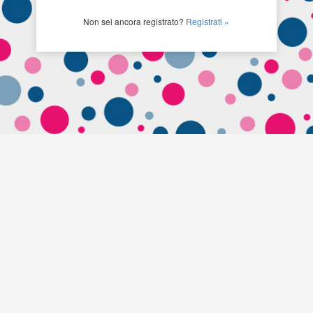
Non sei ancora registrato?
Registrati »