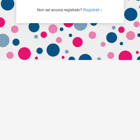
Non sei ancora registrato?
Registrati »