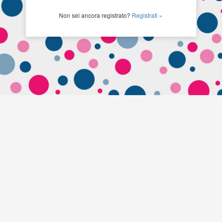
Non sei ancora registrato?
Registrati »