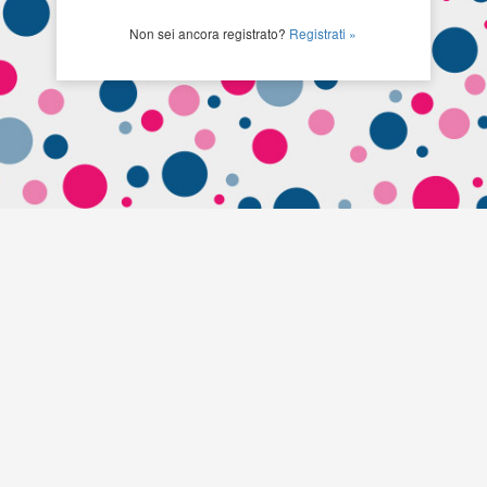
Non sei ancora registrato?
Registrati »