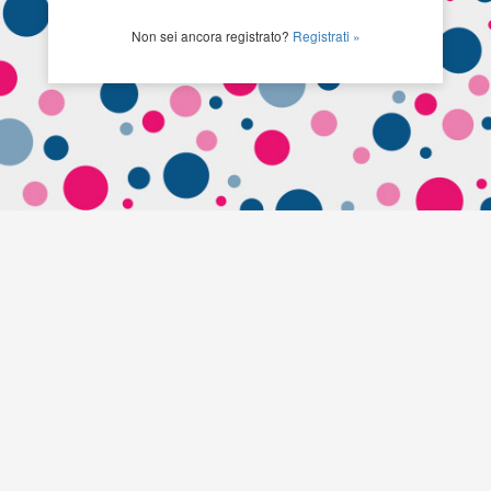
Non sei ancora registrato?
Registrati »