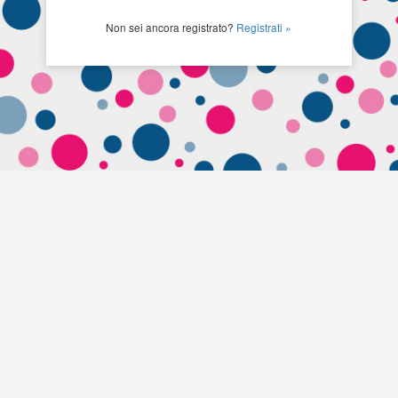
Non sei ancora registrato?
Registrati »