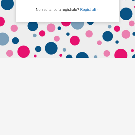
Non sei ancora registrato?
Registrati »