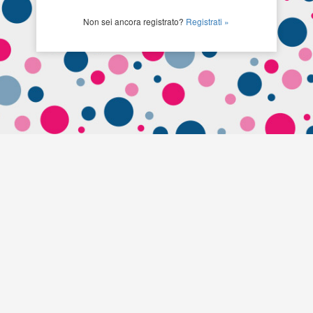
Non sei ancora registrato?
Registrati »