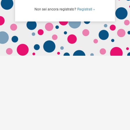
Non sei ancora registrato?
Registrati »