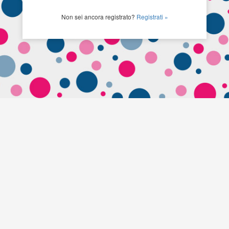
Non sei ancora registrato?
Registrati »