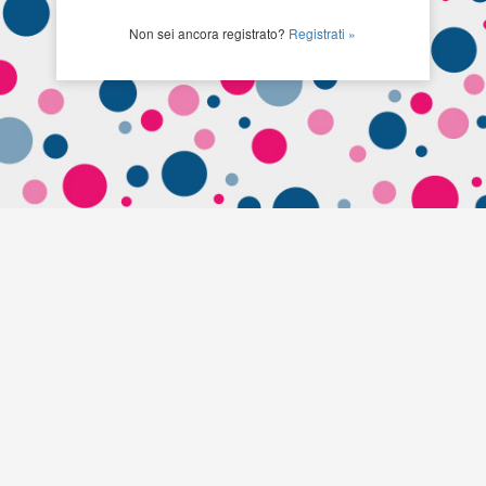
Non sei ancora registrato?
Registrati »