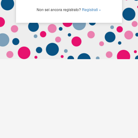
Non sei ancora registrato?
Registrati »