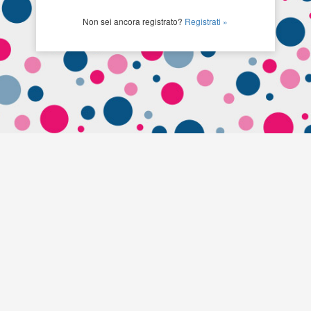
Non sei ancora registrato?
Registrati »