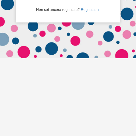
Non sei ancora registrato?
Registrati »