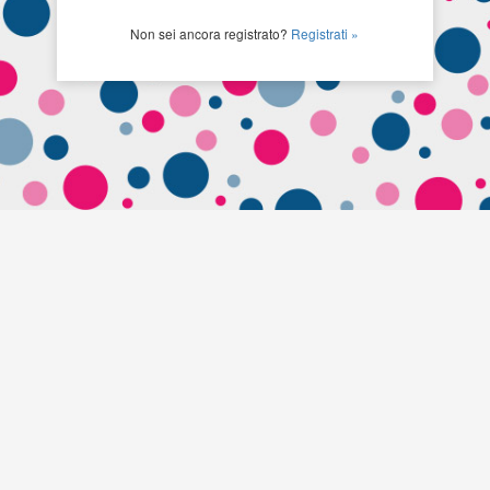
Non sei ancora registrato?
Registrati »