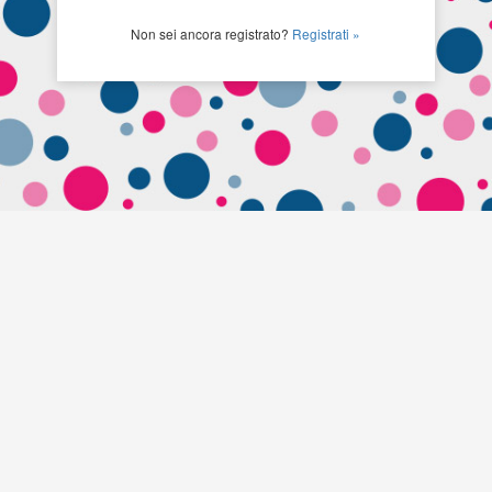
Non sei ancora registrato?
Registrati »