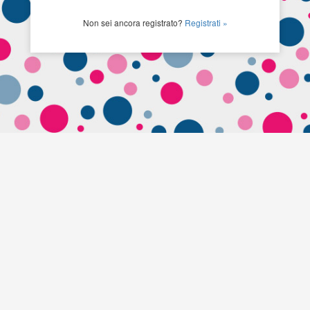
Non sei ancora registrato?
Registrati »